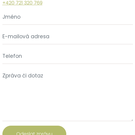
+420 721 320 769